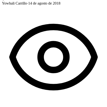
Yowhali Carrillo
·
14 de agosto de 2018