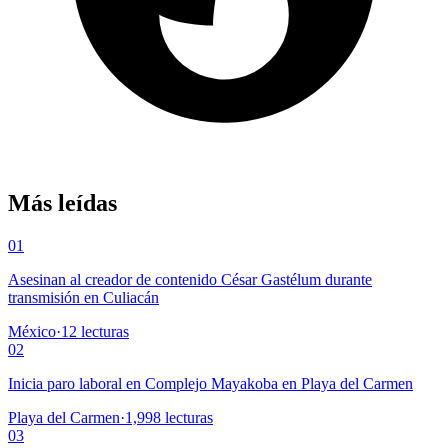
Más leídas
01
Asesinan al creador de contenido César Gastélum durante
transmisión en Culiacán
México
·
12
lecturas
02
Inicia paro laboral en Complejo Mayakoba en Playa del Carmen
Playa del Carmen
·
1,998
lecturas
03