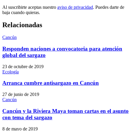
Al suscribirte aceptas nuestro
aviso de privacidad
. Puedes darte de
baja cuando quieras.
Relacionadas
Cancún
Responden naciones a convocatoria para atención
global del sargazo
23 de octubre de 2019
Ecología
Arranca cumbre antisargazo en Cancún
27 de junio de 2019
Cancún
Cancún y la Riviera Maya toman cartas en el asunto
con tema del sargazo
8 de mayo de 2019