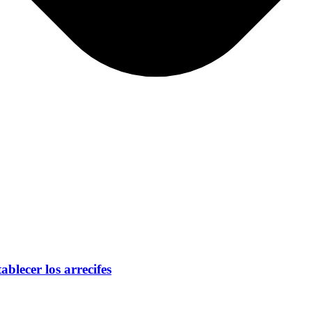
blecer los arrecifes