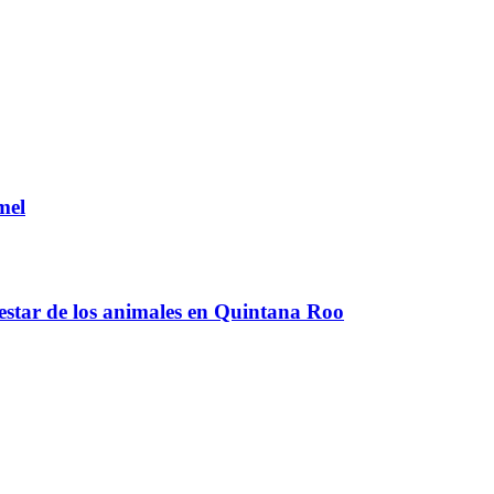
mel
estar de los animales en Quintana Roo