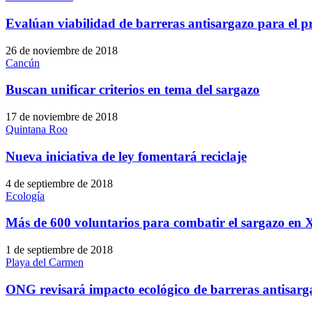
Evalúan viabilidad de barreras antisargazo para el 
26 de noviembre de 2018
Cancún
Buscan unificar criterios en tema del sargazo
17 de noviembre de 2018
Quintana Roo
Nueva iniciativa de ley fomentará reciclaje
4 de septiembre de 2018
Ecología
Más de 600 voluntarios para combatir el sargazo en 
1 de septiembre de 2018
Playa del Carmen
ONG revisará impacto ecológico de barreras antisarg