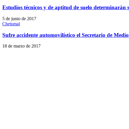
Estudios técnicos y de aptitud de suelo determinará
5 de junio de 2017
Chetumal
Sufre accidente automovilístico el Secretario de Medi
18 de marzo de 2017