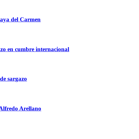
Playa del Carmen
zo en cumbre internacional
 de sargazo
Alfredo Arellano