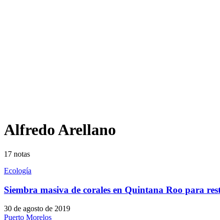
Alfredo Arellano
17
notas
Ecología
Siembra masiva de corales en Quintana Roo para resta
30 de agosto de 2019
Puerto Morelos