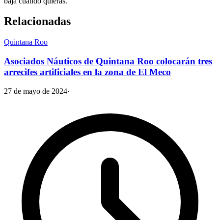
baja cuando quieras.
Relacionadas
Quintana Roo
Asociados Náuticos de Quintana Roo colocarán tres
arrecifes artificiales en la zona de El Meco
27 de mayo de 2024
·