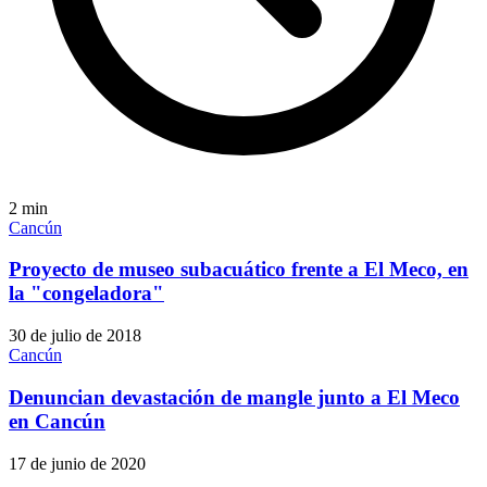
2
min
Cancún
Proyecto de museo subacuático frente a El Meco, en
la "congeladora"
30 de julio de 2018
Cancún
Denuncian devastación de mangle junto a El Meco
en Cancún
17 de junio de 2020