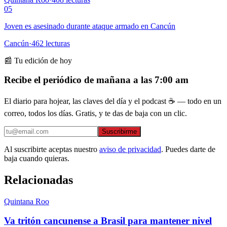
05
Joven es asesinado durante ataque armado en Cancún
Cancún
·
462
lecturas
📰 Tu edición de hoy
Recibe el periódico de mañana a las 7:00 am
El diario para hojear, las claves del día y el podcast ☕ — todo en un
correo, todos los días. Gratis, y te das de baja con un clic.
Suscribirme
Al suscribirte aceptas nuestro
aviso de privacidad
. Puedes darte de
baja cuando quieras.
Relacionadas
Quintana Roo
Va tritón cancunense a Brasil para mantener nivel