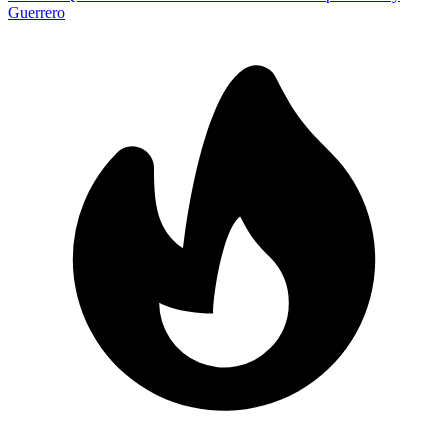
Guerrero