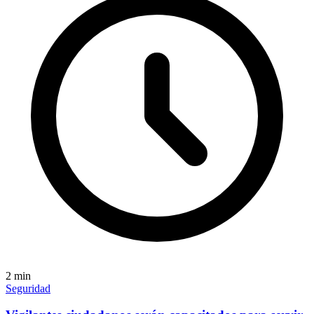
2
min
Seguridad