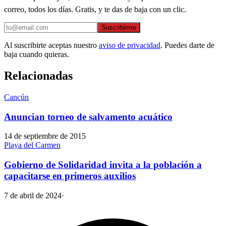
correo, todos los días. Gratis, y te das de baja con un clic.
Suscribirme
Al suscribirte aceptas nuestro
aviso de privacidad
. Puedes darte de
baja cuando quieras.
Relacionadas
Cancún
Anuncian torneo de salvamento acuático
14 de septiembre de 2015
Playa del Carmen
Gobierno de Solidaridad invita a la población a
capacitarse en primeros auxilios
7 de abril de 2024
·