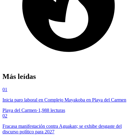
Más leídas
01
Inicia paro laboral en Complejo Mayakoba en Playa del Carmen
Playa del Carmen
·
1,988
lecturas
02
Fracasa manifestación contra Aguakan; se exhibe desgaste del
discurso político para 2027