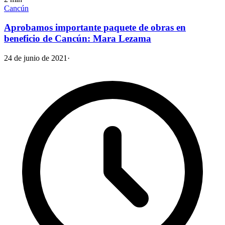
Cancún
Aprobamos importante paquete de obras en
beneficio de Cancún: Mara Lezama
24 de junio de 2021
·