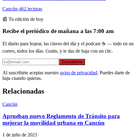
Cancún
·
462
lecturas
📰 Tu edición de hoy
Recibe el periódico de mañana a las 7:00 am
El diario para hojear, las claves del día y el podcast ☕ — todo en un
correo, todos los días. Gratis, y te das de baja con un clic.
Suscribirme
Al suscribirte aceptas nuestro
aviso de privacidad
. Puedes darte de
baja cuando quieras.
Relacionadas
Cancún
Aprueban nuevo Reglamento de Tránsito para
mejorar la movilidad urbana en Cancún
1 de julio de 2021
·