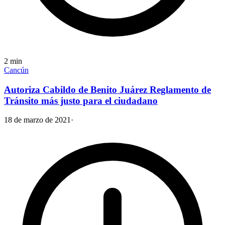
2
min
Cancún
Autoriza Cabildo de Benito Juárez Reglamento de
Tránsito más justo para el ciudadano
18 de marzo de 2021
·