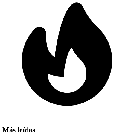
Más leídas