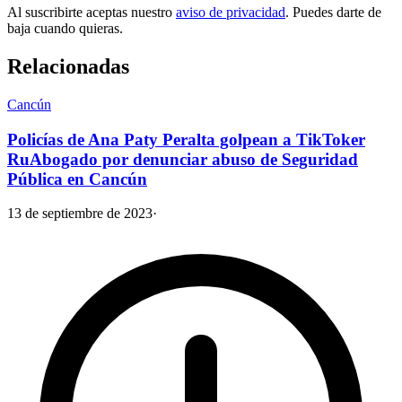
Al suscribirte aceptas nuestro
aviso de privacidad
. Puedes darte de
baja cuando quieras.
Relacionadas
Cancún
Policías de Ana Paty Peralta golpean a TikToker
RuAbogado por denunciar abuso de Seguridad
Pública en Cancún
13 de septiembre de 2023
·