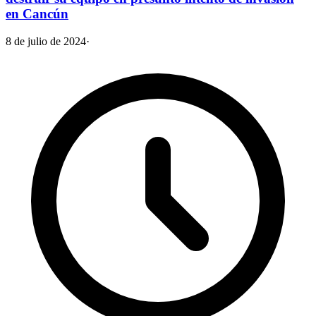
en Cancún
8 de julio de 2024
·