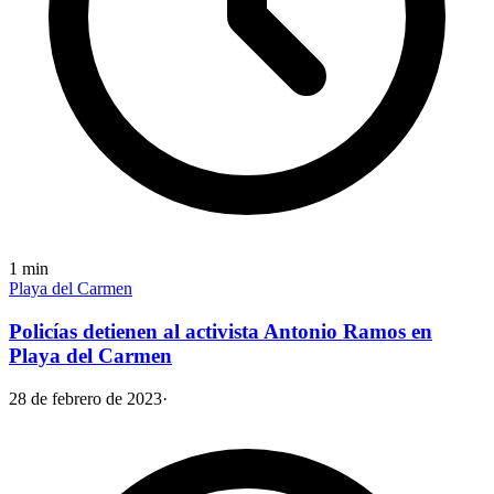
1
min
Playa del Carmen
Policías detienen al activista Antonio Ramos en
Playa del Carmen
28 de febrero de 2023
·