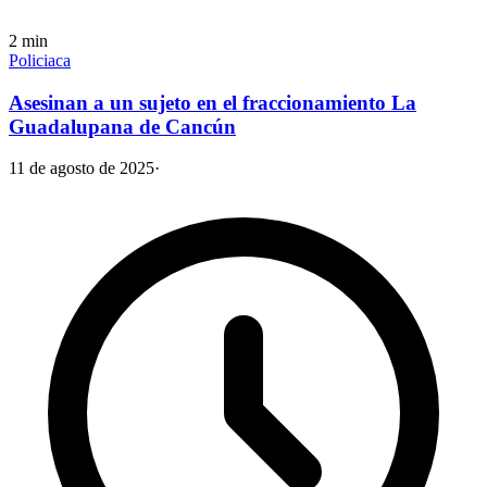
2
min
Policiaca
Asesinan a un sujeto en el fraccionamiento La
Guadalupana de Cancún
11 de agosto de 2025
·