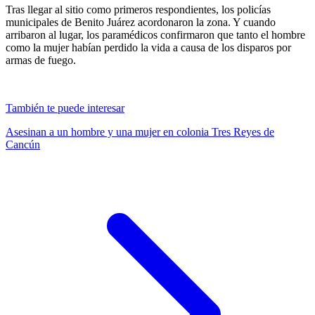
Tras llegar al sitio como primeros respondientes, los policías
municipales de Benito Juárez acordonaron la zona. Y cuando
arribaron al lugar, los paramédicos confirmaron que tanto el hombre
como la mujer habían perdido la vida a causa de los disparos por
armas de fuego.
También te puede interesar
Asesinan a un hombre y una mujer en colonia Tres Reyes de
Cancún