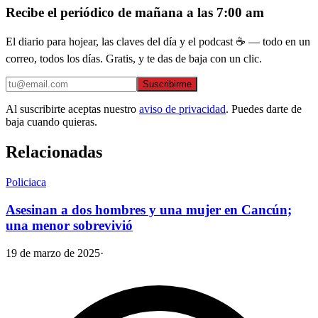
Recibe el periódico de mañana a las 7:00 am
El diario para hojear, las claves del día y el podcast ☕ — todo en un
correo, todos los días. Gratis, y te das de baja con un clic.
Suscribirme
Al suscribirte aceptas nuestro
aviso de privacidad
. Puedes darte de
baja cuando quieras.
Relacionadas
Policiaca
Asesinan a dos hombres y una mujer en Cancún;
una menor sobrevivió
19 de marzo de 2025
·