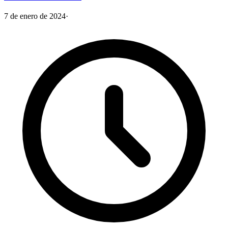
7 de enero de 2024
·