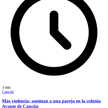
3
min
Cancún
Más violencia; asesinan a una pareja en la colonia
Avante de Cancún