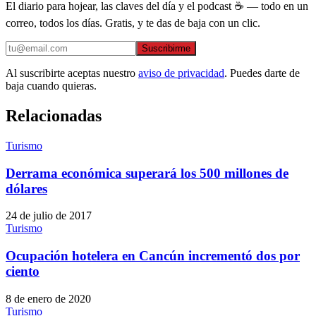
El diario para hojear, las claves del día y el podcast ☕ — todo en un
correo, todos los días. Gratis, y te das de baja con un clic.
Suscribirme
Al suscribirte aceptas nuestro
aviso de privacidad
. Puedes darte de
baja cuando quieras.
Relacionadas
Turismo
Derrama económica superará los 500 millones de
dólares
24 de julio de 2017
Turismo
Ocupación hotelera en Cancún incrementó dos por
ciento
8 de enero de 2020
Turismo