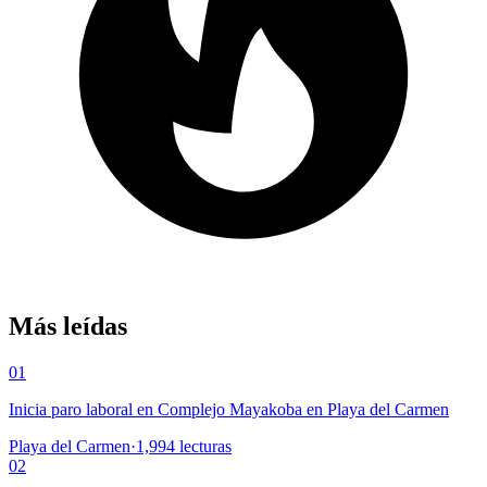
Más leídas
01
Inicia paro laboral en Complejo Mayakoba en Playa del Carmen
Playa del Carmen
·
1,994
lecturas
02