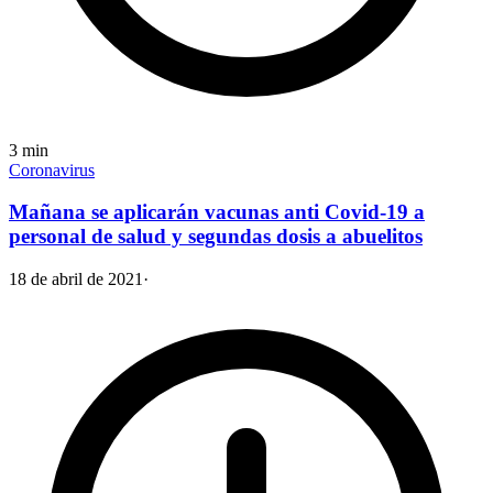
3
min
Coronavirus
Mañana se aplicarán vacunas anti Covid-19 a
personal de salud y segundas dosis a abuelitos
18 de abril de 2021
·