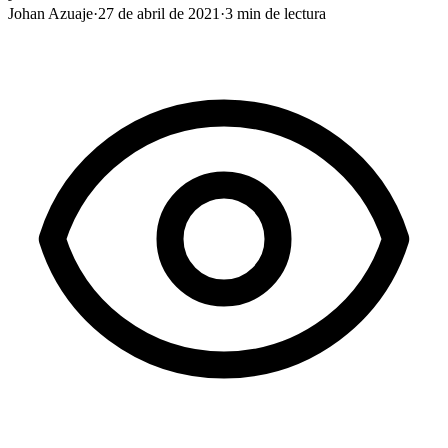
Johan Azuaje
·
27 de abril de 2021
·
3
min de lectura