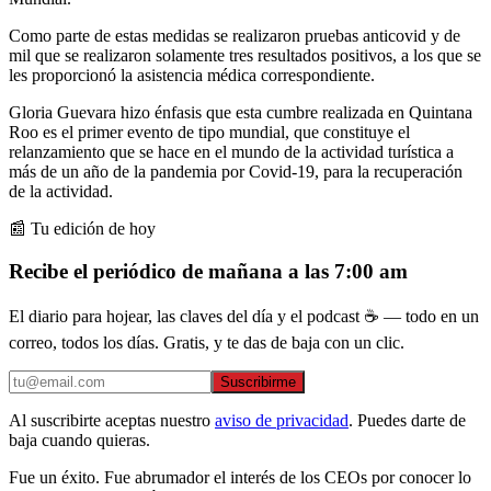
Como parte de estas medidas se realizaron pruebas anticovid y de
mil que se realizaron solamente tres resultados positivos, a los que se
les proporcionó la asistencia médica correspondiente.
Gloria Guevara hizo énfasis que esta cumbre realizada en Quintana
Roo es el primer evento de tipo mundial, que constituye el
relanzamiento que se hace en el mundo de la actividad turística a
más de un año de la pandemia por Covid-19, para la recuperación
de la actividad.
📰 Tu edición de hoy
Recibe el periódico de mañana a las 7:00 am
El diario para hojear, las claves del día y el podcast ☕ — todo en un
correo, todos los días. Gratis, y te das de baja con un clic.
Suscribirme
Al suscribirte aceptas nuestro
aviso de privacidad
. Puedes darte de
baja cuando quieras.
Fue un éxito. Fue abrumador el interés de los CEOs por conocer lo