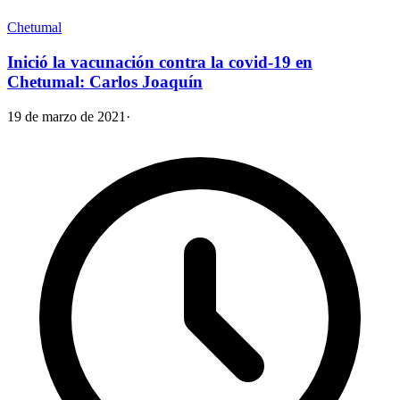
Chetumal
Inició la vacunación contra la covid-19 en
Chetumal: Carlos Joaquín
19 de marzo de 2021
·