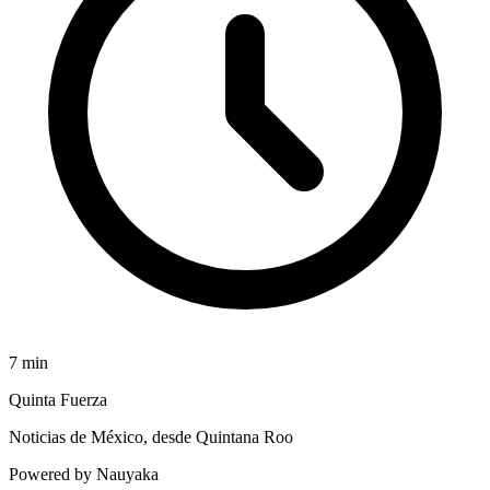
7
min
Quinta Fuerza
Noticias de México, desde Quintana Roo
Powered by Nauyaka