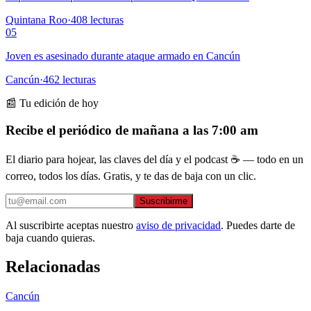
Quintana Roo
·
408
lecturas
05
Joven es asesinado durante ataque armado en Cancún
Cancún
·
462
lecturas
📰 Tu edición de hoy
Recibe el periódico de mañana a las 7:00 am
El diario para hojear, las claves del día y el podcast ☕ — todo en un
correo, todos los días. Gratis, y te das de baja con un clic.
Suscribirme
Al suscribirte aceptas nuestro
aviso de privacidad
. Puedes darte de
baja cuando quieras.
Relacionadas
Cancún