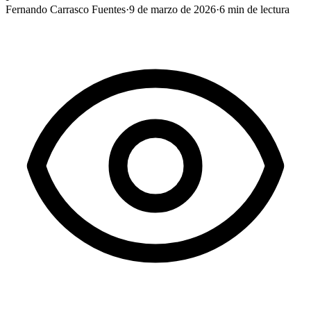
Fernando Carrasco Fuentes
·
9 de marzo de 2026
·
6
min de lectura