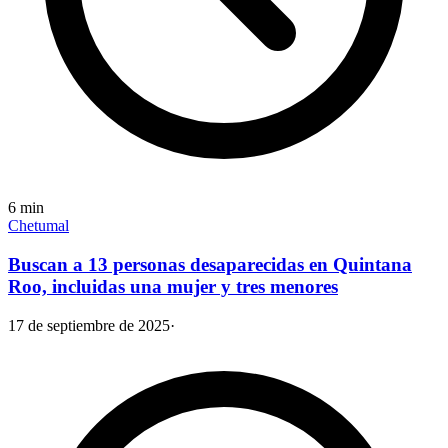
6
min
Chetumal
Buscan a 13 personas desaparecidas en Quintana
Roo, incluidas una mujer y tres menores
17 de septiembre de 2025
·