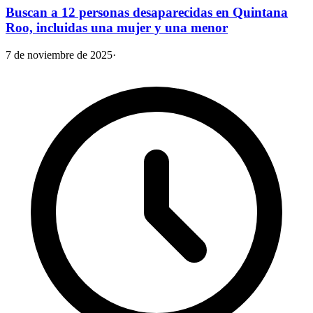
Buscan a 12 personas desaparecidas en Quintana
Roo, incluidas una mujer y una menor
7 de noviembre de 2025
·