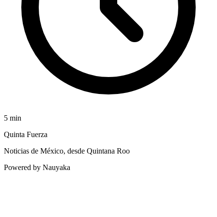
5
min
Quinta Fuerza
Noticias de México, desde Quintana Roo
Powered by Nauyaka