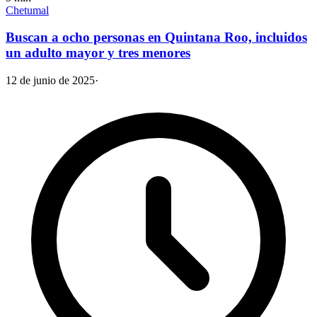
Chetumal
Buscan a ocho personas en Quintana Roo, incluidos
un adulto mayor y tres menores
12 de junio de 2025
·