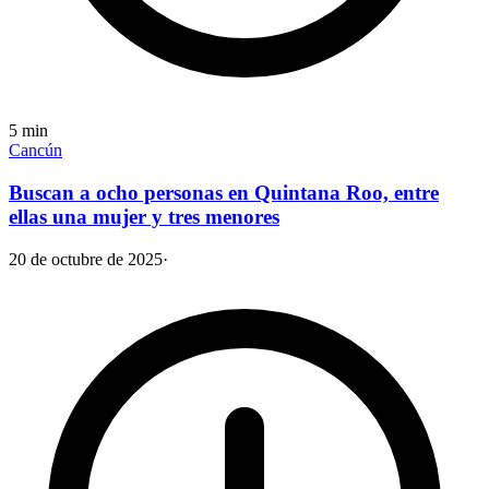
5
min
Cancún
Buscan a ocho personas en Quintana Roo, entre
ellas una mujer y tres menores
20 de octubre de 2025
·