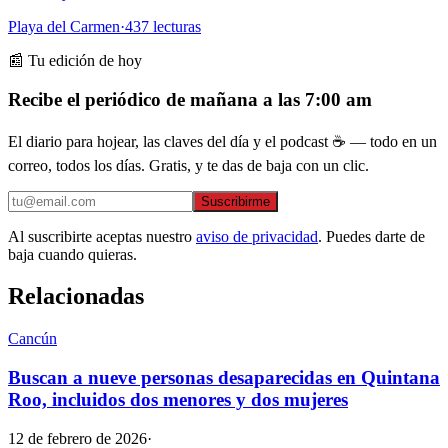
Playa del Carmen
·
437
lecturas
📰 Tu edición de hoy
Recibe el periódico de mañana a las 7:00 am
El diario para hojear, las claves del día y el podcast ☕ — todo en un
correo, todos los días. Gratis, y te das de baja con un clic.
Suscribirme
Al suscribirte aceptas nuestro
aviso de privacidad
. Puedes darte de
baja cuando quieras.
Relacionadas
Cancún
Buscan a nueve personas desaparecidas en Quintana
Roo, incluidos dos menores y dos mujeres
12 de febrero de 2026
·