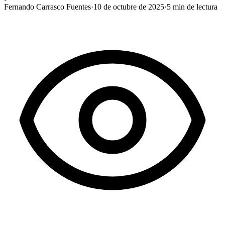
Fernando Carrasco Fuentes
·
10 de octubre de 2025
·
5
min de lectura