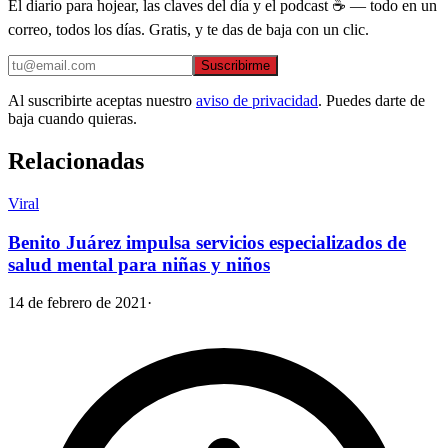
El diario para hojear, las claves del día y el podcast ☕ — todo en un
correo, todos los días. Gratis, y te das de baja con un clic.
Suscribirme
Al suscribirte aceptas nuestro
aviso de privacidad
. Puedes darte de
baja cuando quieras.
Relacionadas
Viral
Benito Juárez impulsa servicios especializados de
salud mental para niñas y niños
14 de febrero de 2021
·