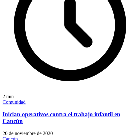
2
min
Comunidad
Inician operativos contra el trabajo infantil en
Cancún
20 de noviembre de 2020
Cancún