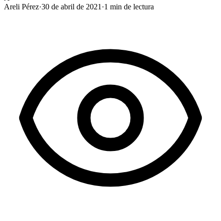
Areli Pérez
·
30 de abril de 2021
·
1
min de lectura