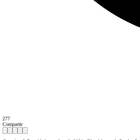
277
Compartir