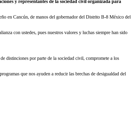
ciones y representantes de la sociedad civil organizada para
peño en Cancún, de manos del gobernador del Distrito B-8 México del
lianza con ustedes, pues nuestros valores y luchas siempre han sido
 distinciones por parte de la sociedad civil, compromete a los
programas que nos ayuden a reducir las brechas de desigualdad del