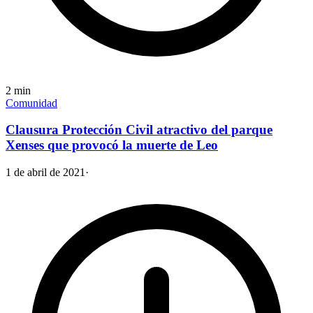
2
min
Comunidad
Clausura Protección Civil atractivo del parque
Xenses que provocó la muerte de Leo
1 de abril de 2021
·