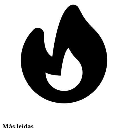
Más leídas