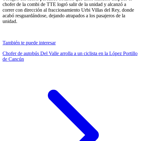
chofer de la combi de TTE logró salir de la unidad y alcanzó a
correr con dirección al fraccionamiento Urbi Villas del Rey, donde
acabó resguardándose, dejando atrapados a los pasajeros de la
unidad.
También te puede interesar
Chofer de autobús Del Valle arrolla a un ciclista en la López Portillo
de Cancún