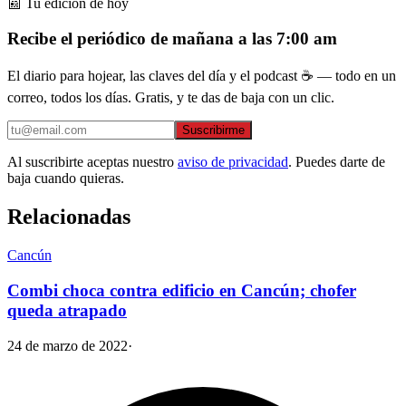
📰 Tu edición de hoy
Recibe el periódico de mañana a las 7:00 am
El diario para hojear, las claves del día y el podcast ☕ — todo en un
correo, todos los días. Gratis, y te das de baja con un clic.
Suscribirme
Al suscribirte aceptas nuestro
aviso de privacidad
. Puedes darte de
baja cuando quieras.
Relacionadas
Cancún
Combi choca contra edificio en Cancún; chofer
queda atrapado
24 de marzo de 2022
·