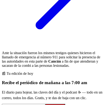
Ante la situación fueron los mismos testigos quienes hicieron el
llamado de emergencia al número 911 para solicitar la presencia de
las autoridades en esta parte de
Cancún
a fin de que atendieran y
sacaran de la combi a las personas lesionadas.
📰 Tu edición de hoy
Recibe el periódico de mañana a las 7:00 am
El diario para hojear, las claves del día y el podcast ☕ — todo en un
correo, todos los días. Gratis, y te das de baja con un clic.