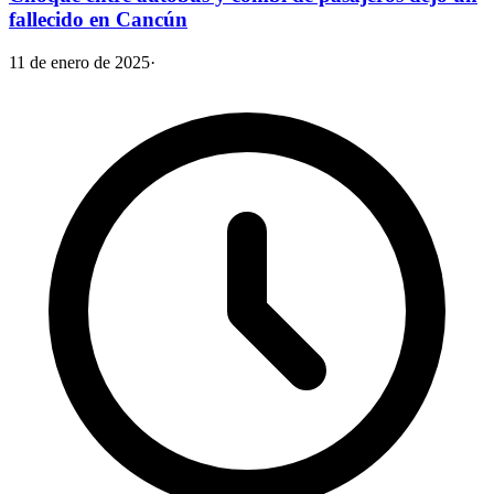
fallecido en Cancún
11 de enero de 2025
·