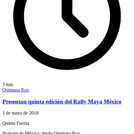
3
min
Quintana Roo
Presentan quinta edición del Rally Maya México
1 de mayo de 2018
Quinta Fuerza
Noticias de México, desde Quintana Roo