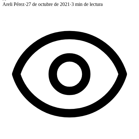
Areli Pérez
·
27 de octubre de 2021
·
3
min de lectura