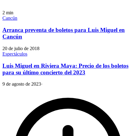
2
min
Cancún
Arranca preventa de boletos para Luis Miguel en
Cancún
20 de julio de 2018
Espectáculos
Luis Miguel en Riviera Maya: Precio de los boletos
para su último concierto del 2023
9 de agosto de 2023
·