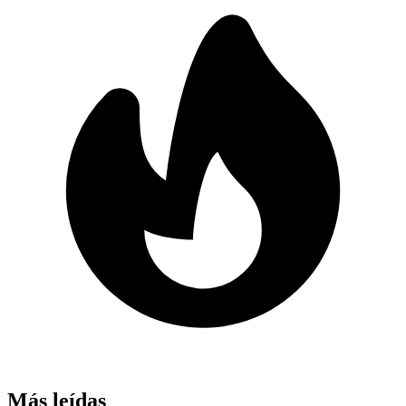
Más leídas