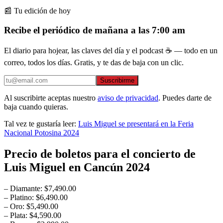
📰 Tu edición de hoy
Recibe el periódico de mañana a las 7:00 am
El diario para hojear, las claves del día y el podcast ☕ — todo en un
correo, todos los días. Gratis, y te das de baja con un clic.
Suscribirme
Al suscribirte aceptas nuestro
aviso de privacidad
. Puedes darte de
baja cuando quieras.
Tal vez te gustaría leer:
Luis Miguel se presentará en la Feria
Nacional Potosina 2024
Precio de boletos para el concierto de
Luis Miguel en Cancún 2024
– Diamante: $7,490.00
– Platino: $6,490.00
– Oro: $5,490.00
– Plata: $4,590.00