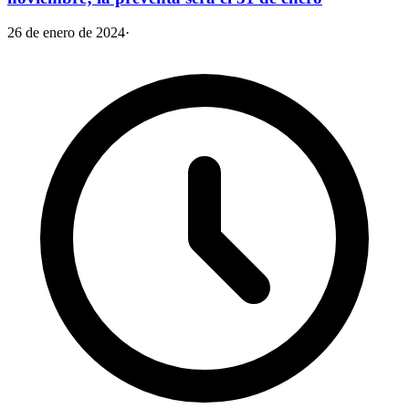
26 de enero de 2024
·