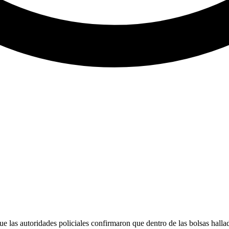
e las autoridades policiales confirmaron que dentro de las bolsas halla