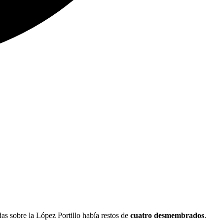
das sobre la López Portillo había restos de
cuatro desmembrados
.