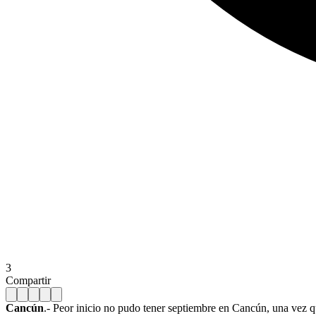
3
Compartir
Cancún
.- Peor inicio no pudo tener septiembre en Cancún, una vez qu