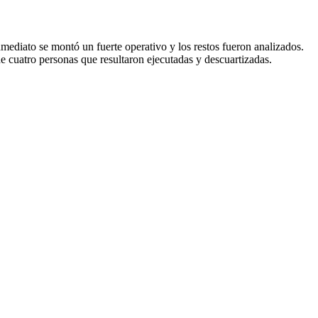
ediato se montó un fuerte operativo y los restos fueron analizados.
e cuatro personas que resultaron ejecutadas y descuartizadas.