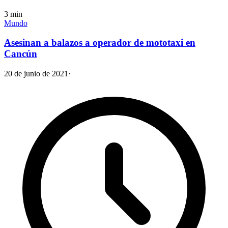
3
min
Mundo
Asesinan a balazos a operador de mototaxi en
Cancún
20 de junio de 2021
·