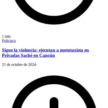
1
min
Policiaca
Sigue la violencia; ejecutan a mototaxista en
Privadas Sacbé en Cancún
21 de octubre de 2024
·