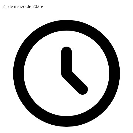
21 de marzo de 2025
·