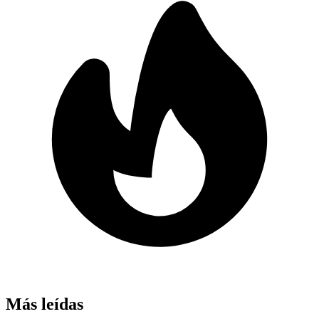
Más leídas