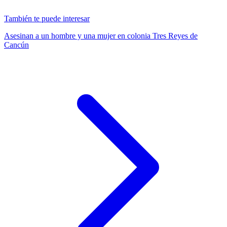
También te puede interesar
Asesinan a un hombre y una mujer en colonia Tres Reyes de
Cancún