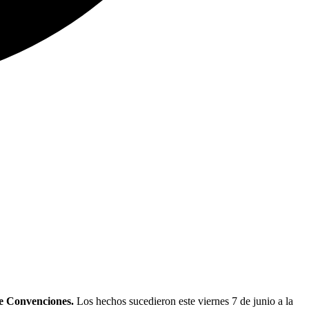
de Convenciones.
Los hechos sucedieron este viernes 7 de junio a la