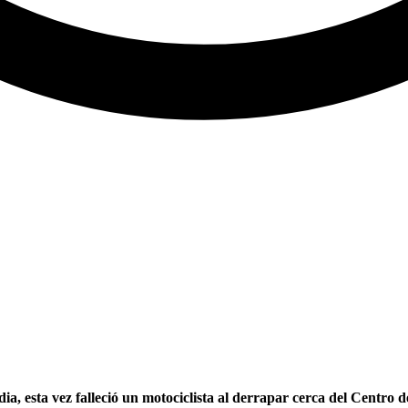
a, esta vez falleció un motociclista al derrapar cerca del Centro 