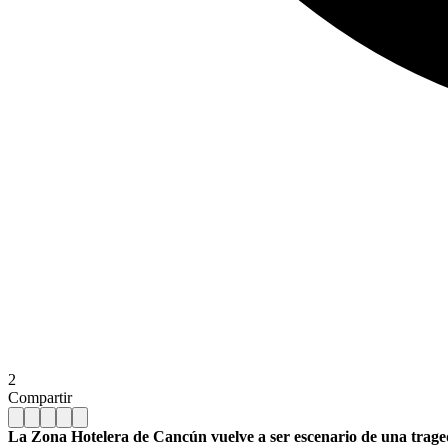
2
Compartir
La Zona Hotelera de Cancún vuelve a ser escenario de una tragedi