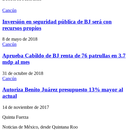
Cancún
Inversión en seguridad pública de BJ será con
recursos propios
8 de mayo de 2018
Cancún
Aprueba Cabildo de BJ renta de 76 patrullas en 3.7
mdp al mes
31 de octubre de 2018
Cancún
Autoriza Benito Juárez presupuesto 13% mayor al
actual
14 de noviembre de 2017
Quinta Fuerza
Noticias de México, desde Quintana Roo