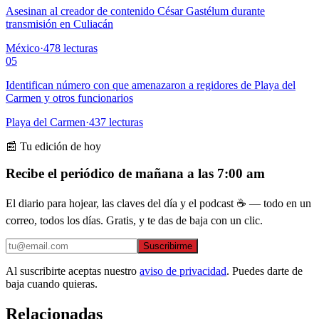
Asesinan al creador de contenido César Gastélum durante
transmisión en Culiacán
México
·
478
lecturas
05
Identifican número con que amenazaron a regidores de Playa del
Carmen y otros funcionarios
Playa del Carmen
·
437
lecturas
📰 Tu edición de hoy
Recibe el periódico de mañana a las 7:00 am
El diario para hojear, las claves del día y el podcast ☕ — todo en un
correo, todos los días. Gratis, y te das de baja con un clic.
Suscribirme
Al suscribirte aceptas nuestro
aviso de privacidad
. Puedes darte de
baja cuando quieras.
Relacionadas