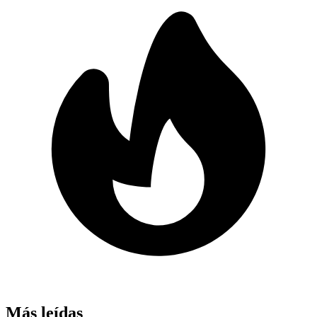
Más leídas