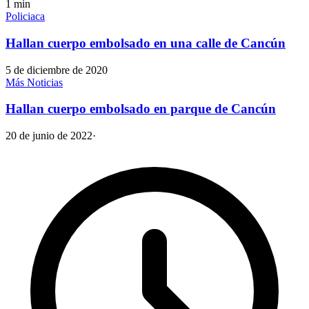
1
min
Policiaca
Hallan cuerpo embolsado en una calle de Cancún
5 de diciembre de 2020
Más Noticias
Hallan cuerpo embolsado en parque de Cancún
20 de junio de 2022
·