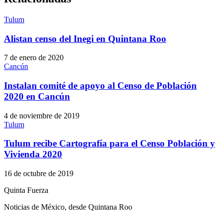
Tulum
Alistan censo del Inegi en Quintana Roo
7 de enero de 2020
Cancún
Instalan comité de apoyo al Censo de Población
2020 en Cancún
4 de noviembre de 2019
Tulum
Tulum recibe Cartografía para el Censo Población y
Vivienda 2020
16 de octubre de 2019
Quinta Fuerza
Noticias de México, desde Quintana Roo