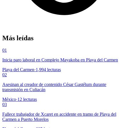
Más leídas
01
Inicia paro laboral en Complejo Mayakoba en Playa del Carmen
Playa del Carmen
·
1,994
lecturas
02
Asesinan al creador de contenido César Gastélum durante
transmisión en Culiacán
México
·
12
lecturas
03
Fallece trabajador de Xcaret en accidente en tramo de Playa del
Carmen a Puerto Morelos