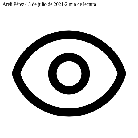
Areli Pérez
·
13 de julio de 2021
·
2
min de lectura