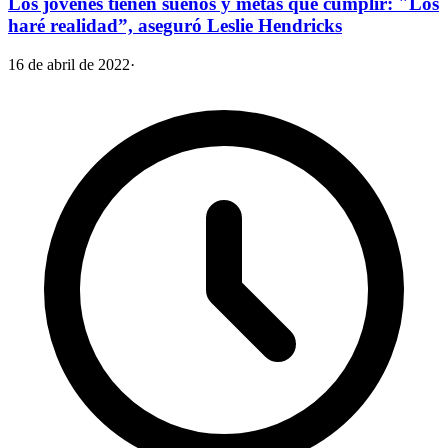
Los jóvenes tienen sueños y metas que cumplir: "Los
haré realidad”, aseguró Leslie Hendricks
16 de abril de 2022
·