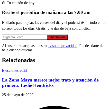
📰 Tu edición de hoy
Recibe el periódico de mañana a las 7:00 am
El diario para hojear, las claves del día y el podcast ☕ — todo en un
correo, todos los días. Gratis, y te das de baja con un clic.
Suscribirme
Al suscribirte aceptas nuestro
aviso de privacidad
. Puedes darte de
baja cuando quieras.
Relacionadas
Elecciones 2022
La Zona Maya merece mejor trato y atención de
primera: Leslie Hendricks
25 de mayo de 2022
·