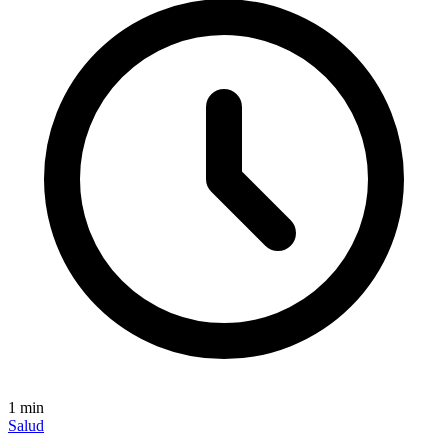
1
min
Salud