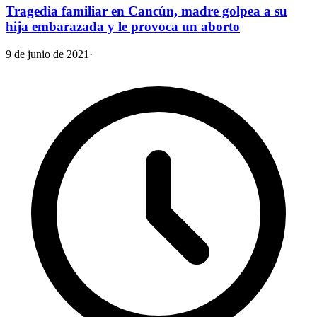
Tragedia familiar en Cancún, madre golpea a su
hija embarazada y le provoca un aborto
9 de junio de 2021
·