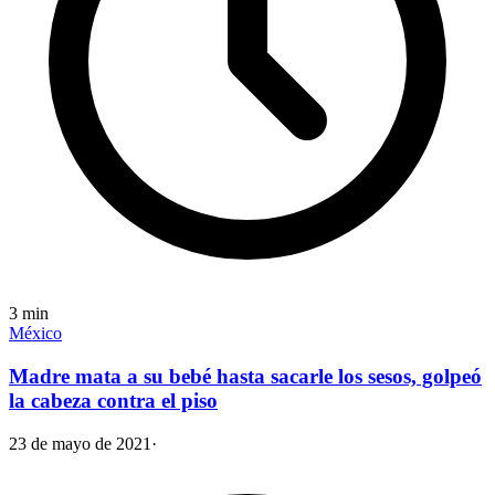
3
min
México
Madre mata a su bebé hasta sacarle los sesos, golpeó
la cabeza contra el piso
23 de mayo de 2021
·