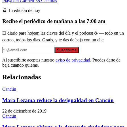
Playa del Carmen
·
583
lecturas
📰 Tu edición de hoy
Recibe el periódico de mañana a las 7:00 am
El diario para hojear, las claves del día y el podcast ☕ — todo en un
correo, todos los días. Gratis, y te das de baja con un clic.
Suscribirme
Al suscribirte aceptas nuestro
aviso de privacidad
. Puedes darte de
baja cuando quieras.
Relacionadas
Cancún
Mara Lezama reduce la desigualdad en Cancún
22 de diciembre de 2019
Cancún