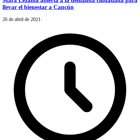
Mara Lezama abierta a la demanda ciudadana para
llevar el bienestar a Cancún
26 de abril de 2021
·