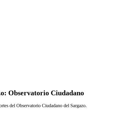
zo: Observatorio Ciudadano
portes del Observatorio Ciudadano del Sargazo.