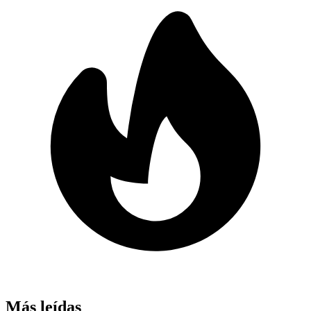
Más leídas