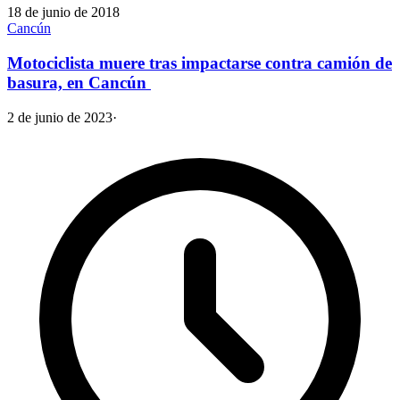
18 de junio de 2018
Cancún
Motociclista muere tras impactarse contra camión de
basura, en Cancún
2 de junio de 2023
·