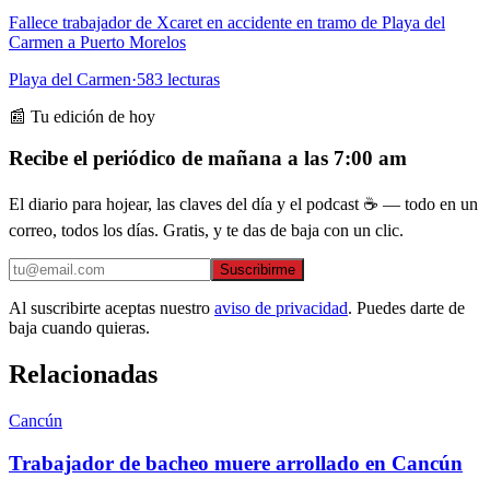
Fallece trabajador de Xcaret en accidente en tramo de Playa del
Carmen a Puerto Morelos
Playa del Carmen
·
583
lecturas
📰 Tu edición de hoy
Recibe el periódico de mañana a las 7:00 am
El diario para hojear, las claves del día y el podcast ☕ — todo en un
correo, todos los días. Gratis, y te das de baja con un clic.
Suscribirme
Al suscribirte aceptas nuestro
aviso de privacidad
. Puedes darte de
baja cuando quieras.
Relacionadas
Cancún
Trabajador de bacheo muere arrollado en Cancún