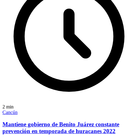
2
min
Cancún
Mantiene gobierno de Benito Juárez constante
prevención en temporada de huracanes 2022