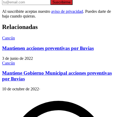
Suscribirme
Al suscribirte aceptas nuestro
aviso de privacidad
. Puedes darte de
baja cuando quieras.
Relacionadas
Cancún
Mantienen acciones preventivas por lluvias
3 de junio de 2022
Cancún
Mantiene Gobierno Municipal acciones preventivas
por lluvias
10 de octubre de 2022
·