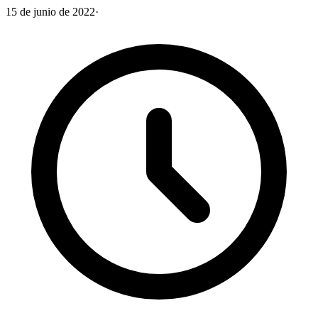
15 de junio de 2022
·