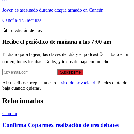
Joven es asesinado durante ataque armado en Cancún
Cancún
·
473
lecturas
📰 Tu edición de hoy
Recibe el periódico de mañana a las 7:00 am
El diario para hojear, las claves del día y el podcast ☕ — todo en un
correo, todos los días. Gratis, y te das de baja con un clic.
Suscribirme
Al suscribirte aceptas nuestro
aviso de privacidad
. Puedes darte de
baja cuando quieras.
Relacionadas
Cancún
Confirma Coparmex realización de tres debates