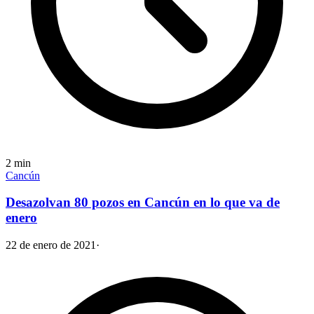
2
min
Cancún
Desazolvan 80 pozos en Cancún en lo que va de
enero
22 de enero de 2021
·