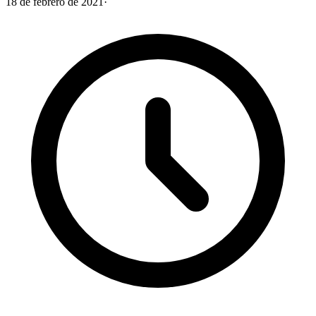
18 de febrero de 2021
·