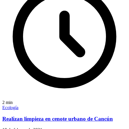
2
min
Ecología
Realizan limpieza en cenote urbano de Cancún