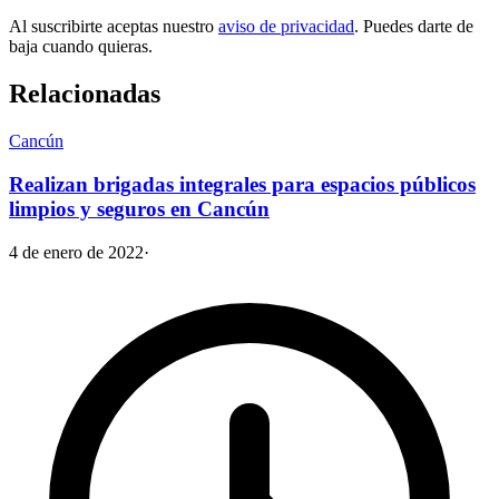
Al suscribirte aceptas nuestro
aviso de privacidad
. Puedes darte de
baja cuando quieras.
Relacionadas
Cancún
Realizan brigadas integrales para espacios públicos
limpios y seguros en Cancún
4 de enero de 2022
·