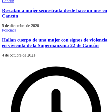
Cancún
Rescatan a mujer secuestrada desde hace un mes en
Cancún
5 de diciembre de 2020
Policiaca
Hallan cuerpo de una mujer con signos de violencia
en vivienda de la Supermanzana 22 de Cancún
4 de octubre de 2021
·