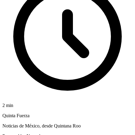
2
min
Quinta Fuerza
Noticias de México, desde Quintana Roo