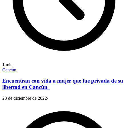
1
min
Cancún
Encuentran con vida a mujer que fue privada de su
libertad en Cancún
23 de diciembre de 2022
·