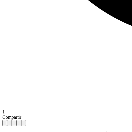
1
Compartir