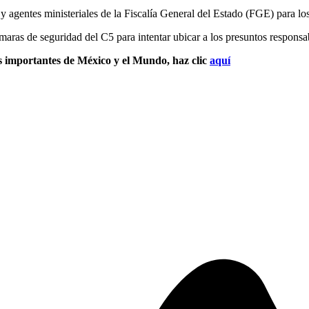
y agentes ministeriales de la Fiscalía General del Estado (FGE) para los
maras de seguridad del C5 para intentar ubicar a los presuntos responsa
s importantes de México y el Mundo, haz clic
aquí