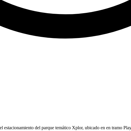
 el estacionamiento del parque temático Xplor, ubicado en en tramo Play