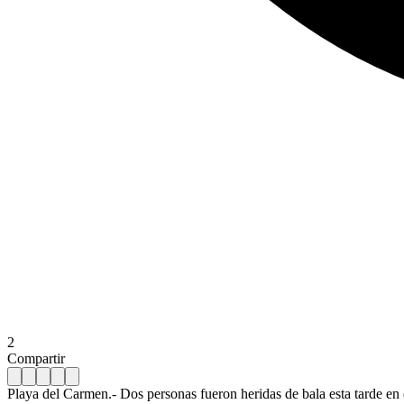
2
Compartir
Playa del Carmen.- Dos personas fueron heridas de bala esta tarde en