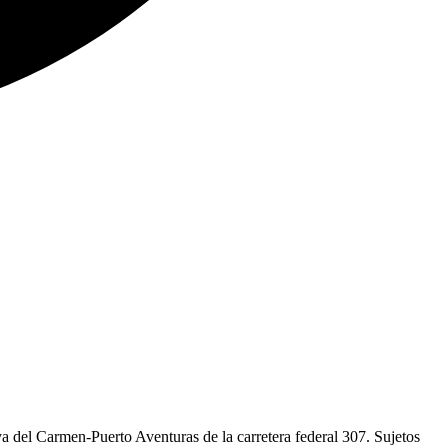
a del Carmen-Puerto Aventuras de la carretera federal 307. Sujetos