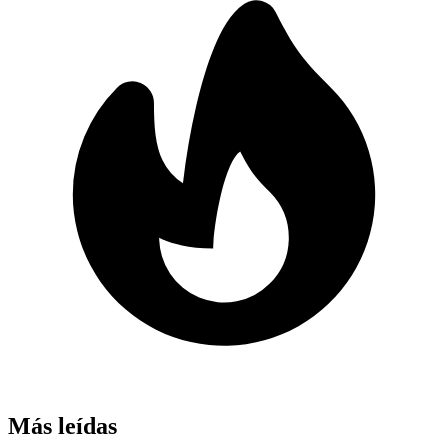
Más leídas