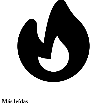
Más leídas