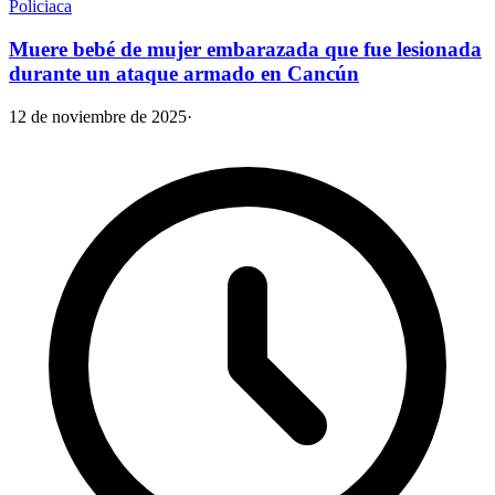
Policiaca
Muere bebé de mujer embarazada que fue lesionada
durante un ataque armado en Cancún
12 de noviembre de 2025
·