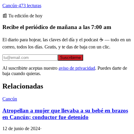
Cancún
·
473
lecturas
📰 Tu edición de hoy
Recibe el periódico de mañana a las 7:00 am
El diario para hojear, las claves del día y el podcast ☕ — todo en un
correo, todos los días. Gratis, y te das de baja con un clic.
Suscribirme
Al suscribirte aceptas nuestro
aviso de privacidad
. Puedes darte de
baja cuando quieras.
Relacionadas
Cancún
Atropellan a mujer que llevaba a su bebé en brazos
en Cancún; conductor fue detenido
12 de junio de 2024
·