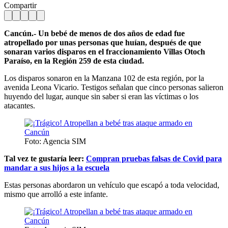
Compartir
Cancún.- Un bebé de menos de dos años de edad fue
atropellado por unas personas que huían, después de que
sonaran varios disparos en el fraccionamiento Villas Otoch
Paraíso, en la Región 259 de esta ciudad.
Los disparos sonaron en la Manzana 102 de esta región, por la
avenida Leona Vicario. Testigos señalan que cinco personas salieron
huyendo del lugar, aunque sin saber si eran las víctimas o los
atacantes.
Foto: Agencia SIM
Tal vez te gustaría leer:
Compran pruebas falsas de Covid para
mandar a sus hijos a la escuela
Estas personas abordaron un vehículo que escapó a toda velocidad,
mismo que arrolló a este infante.