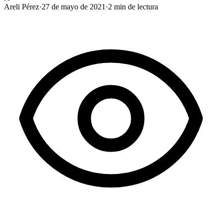
Areli Pérez
·
27 de mayo de 2021
·
2
min de lectura