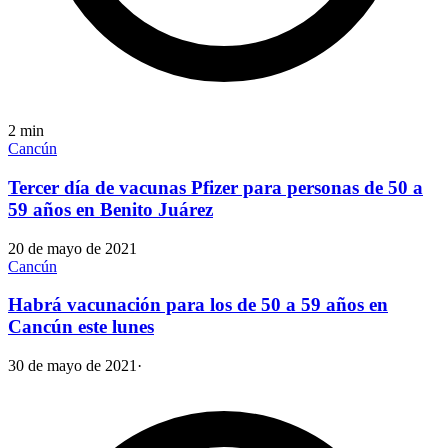
2
min
Cancún
Tercer día de vacunas Pfizer para personas de 50 a
59 años en Benito Juárez
20 de mayo de 2021
Cancún
Habrá vacunación para los de 50 a 59 años en
Cancún este lunes
30 de mayo de 2021
·