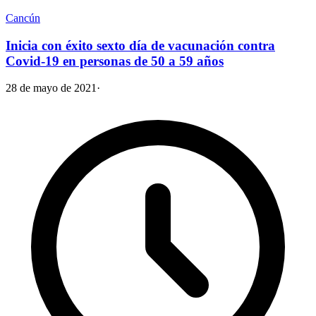
Cancún
Inicia con éxito sexto día de vacunación contra
Covid-19 en personas de 50 a 59 años
28 de mayo de 2021
·