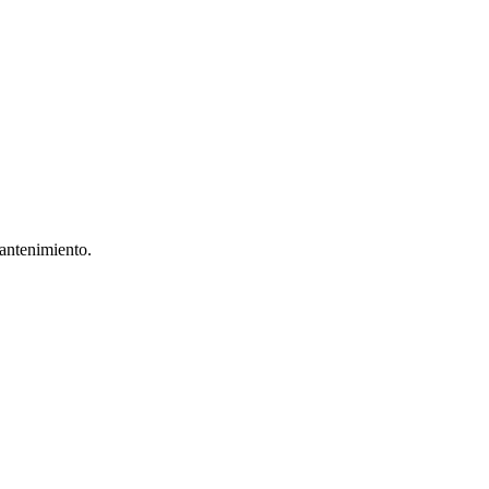
antenimiento.