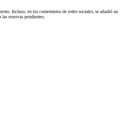
ento. Incluso, en los comentarios de redes sociales, se añadió un
 las reservas pendientes.