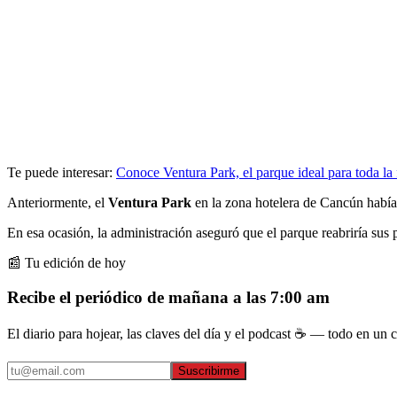
Te puede interesar:
Conoce Ventura Park, el parque ideal para toda la 
Anteriormente, el
Ventura Park
en la zona hotelera de Cancún había
En esa ocasión, la administración aseguró que el parque reabriría sus p
📰 Tu edición de hoy
Recibe el periódico de mañana a las 7:00 am
El diario para hojear, las claves del día y el podcast ☕ — todo en un co
Suscribirme