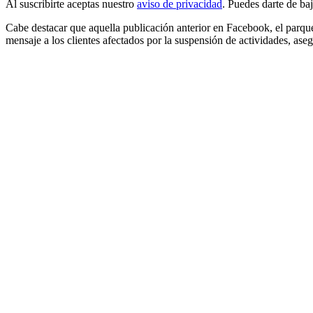
Al suscribirte aceptas nuestro
aviso de privacidad
. Puedes darte de ba
Cabe destacar que aquella publicación anterior en Facebook, el parque
mensaje a los clientes afectados por la suspensión de actividades, ase