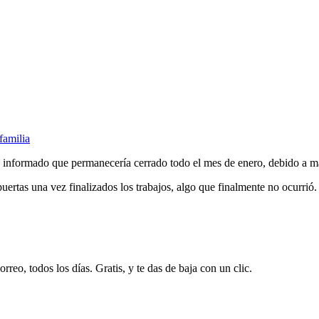
familia
 informado que permanecería cerrado todo el mes de enero, debido a m
uertas una vez finalizados los trabajos, algo que finalmente no ocurrió.
rreo, todos los días. Gratis, y te das de baja con un clic.