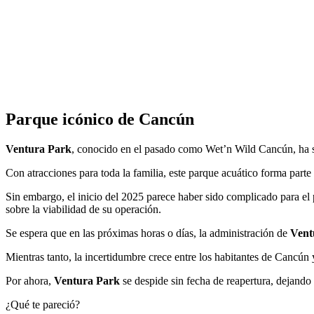
Parque icónico de Cancún
Ventura Park
, conocido en el pasado como Wet’n Wild Cancún, ha sid
Con atracciones para toda la familia, este parque acuático forma part
Sin embargo, el inicio del 2025 parece haber sido complicado para el
sobre la viabilidad de su operación.
Se espera que en las próximas horas o días, la administración de
Vent
Mientras tanto, la incertidumbre crece entre los habitantes de Cancún y
Por ahora,
Ventura Park
se despide sin fecha de reapertura, dejando
¿Qué te pareció?