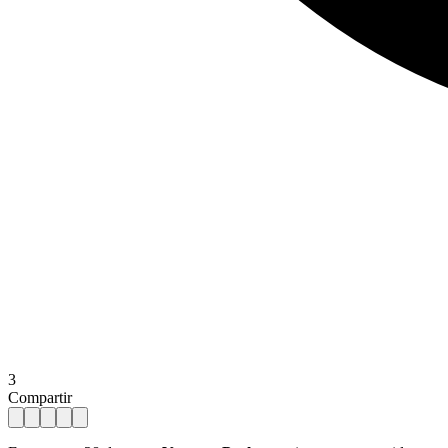
3
Compartir