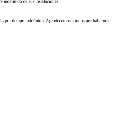
 indefinido de sus instalaciones.
ado por tiempo indefinido. Agradecemos a todos por habernos