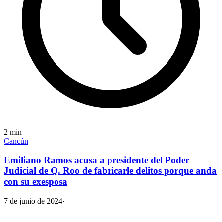
2
min
Cancún
Emiliano Ramos acusa a presidente del Poder
Judicial de Q. Roo de fabricarle delitos porque anda
con su exesposa
7 de junio de 2024
·