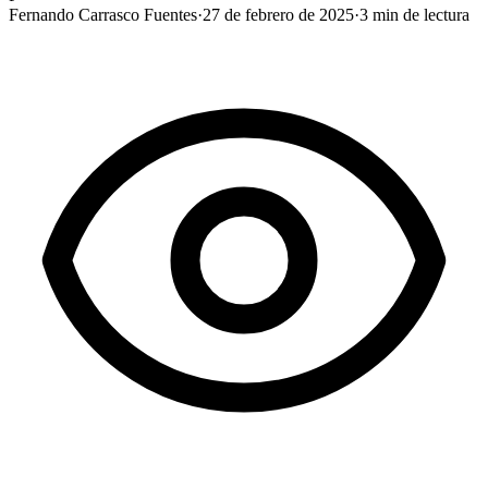
Fernando Carrasco Fuentes
·
27 de febrero de 2025
·
3
min de lectura