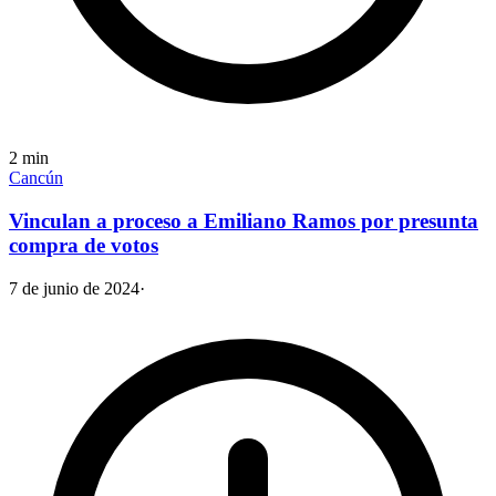
2
min
Cancún
Vinculan a proceso a Emiliano Ramos por presunta
compra de votos
7 de junio de 2024
·