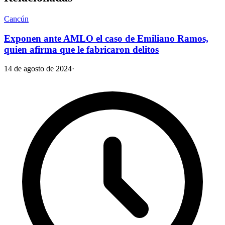
Cancún
Exponen ante AMLO el caso de Emiliano Ramos,
quien afirma que le fabricaron delitos
14 de agosto de 2024
·