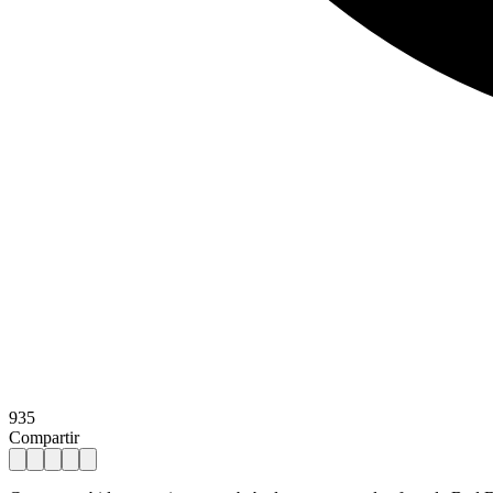
935
Compartir