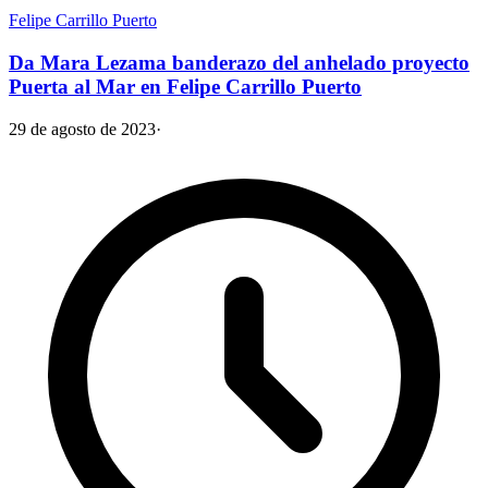
Felipe Carrillo Puerto
Da Mara Lezama banderazo del anhelado proyecto
Puerta al Mar en Felipe Carrillo Puerto
29 de agosto de 2023
·