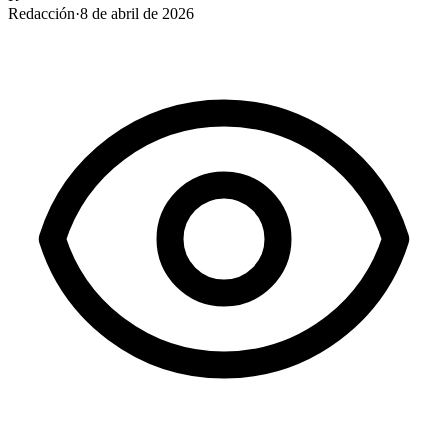
Redacción
·
8 de abril de 2026