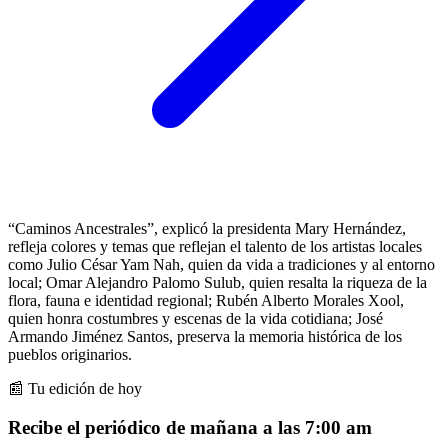
“Caminos Ancestrales”, explicó la presidenta Mary Hernández,
refleja colores y temas que reflejan el talento de los artistas locales
como Julio César Yam Nah, quien da vida a tradiciones y al entorno
local; Omar Alejandro Palomo Sulub, quien resalta la riqueza de la
flora, fauna e identidad regional; Rubén Alberto Morales Xool,
quien honra costumbres y escenas de la vida cotidiana; José
Armando Jiménez Santos, preserva la memoria histórica de los
pueblos originarios.
📰 Tu edición de hoy
Recibe el periódico de mañana a las 7:00 am