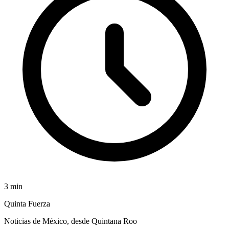
3
min
Quinta Fuerza
Noticias de México, desde Quintana Roo