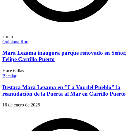
2
min
Quintana Roo
Mara Lezama inaugura parque renovado en Señor,
Felipe Carrillo Puerto
Hace 6 días
Bacalar
Destaca Mara Lezama en "La Voz del Pueblo" la
reanudación de la Puerta al Mar en Carrillo Puerto
16 de enero de 2025
·