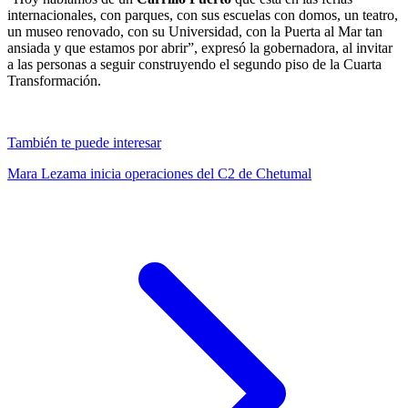
internacionales, con parques, con sus escuelas con domos, un teatro,
un museo renovado, con su Universidad, con la Puerta al Mar tan
ansiada y que estamos por abrir”, expresó la gobernadora, al invitar
a las personas a seguir construyendo el segundo piso de la Cuarta
Transformación.
También te puede interesar
Mara Lezama inicia operaciones del C2 de Chetumal