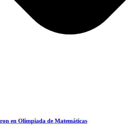
aron en Olimpiada de Matemáticas