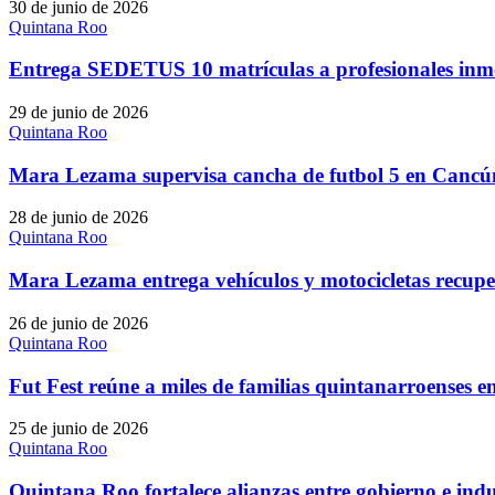
30 de junio de 2026
Quintana Roo
Entrega SEDETUS 10 matrículas a profesionales inm
29 de junio de 2026
Quintana Roo
Mara Lezama supervisa cancha de futbol 5 en Cancún
28 de junio de 2026
Quintana Roo
Mara Lezama entrega vehículos y motocicletas recupe
26 de junio de 2026
Quintana Roo
Fut Fest reúne a miles de familias quintanarroenses 
25 de junio de 2026
Quintana Roo
Quintana Roo fortalece alianzas entre gobierno e ind