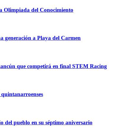
la Olimpiada del Conocimiento
a generación a Playa del Carmen
Cancún que competirá en final STEM Racing
 quintanarroenses
 del pueblo en su séptimo aniversario