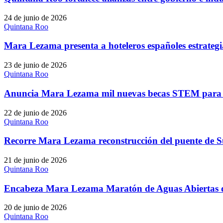
24 de junio de 2026
Quintana Roo
Mara Lezama presenta a hoteleros españoles estrategia
23 de junio de 2026
Quintana Roo
Anuncia Mara Lezama mil nuevas becas STEM para imp
22 de junio de 2026
Quintana Roo
Recorre Mara Lezama reconstrucción del puente de S
21 de junio de 2026
Quintana Roo
Encabeza Mara Lezama Maratón de Aguas Abiertas d
20 de junio de 2026
Quintana Roo