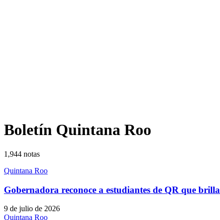
Boletín Quintana Roo
1,944
notas
Quintana Roo
Gobernadora reconoce a estudiantes de QR que brill
9 de julio de 2026
Quintana Roo