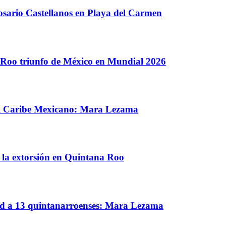
sario Castellanos en Playa del Carmen
. Roo triunfo de México en Mundial 2026
del Caribe Mexicano: Mara Lezama
 la extorsión en Quintana Roo
dad a 13 quintanarroenses: Mara Lezama