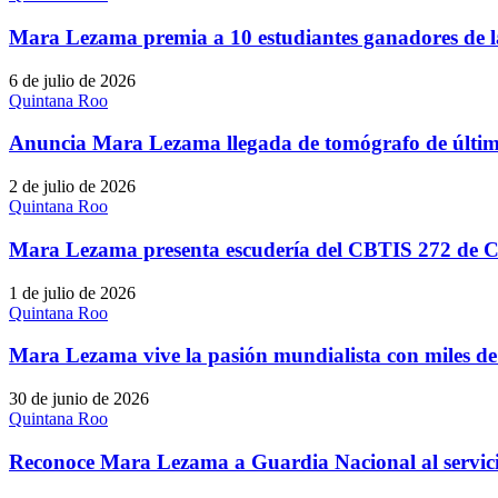
Mara Lezama premia a 10 estudiantes ganadores de 
6 de julio de 2026
Quintana Roo
Anuncia Mara Lezama llegada de tomógrafo de últim
2 de julio de 2026
Quintana Roo
Mara Lezama presenta escudería del CBTIS 272 de 
1 de julio de 2026
Quintana Roo
Mara Lezama vive la pasión mundialista con miles de
30 de junio de 2026
Quintana Roo
Reconoce Mara Lezama a Guardia Nacional al servicio