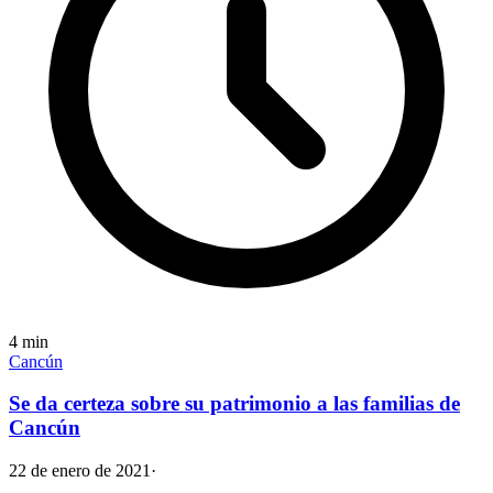
4
min
Cancún
Se da certeza sobre su patrimonio a las familias de
Cancún
22 de enero de 2021
·