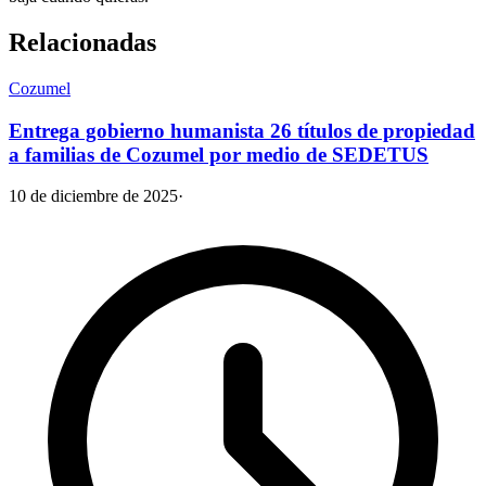
Relacionadas
Cozumel
Entrega gobierno humanista 26 títulos de propiedad
a familias de Cozumel por medio de SEDETUS
10 de diciembre de 2025
·