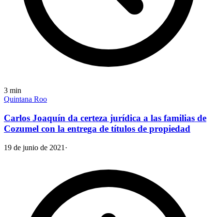
3
min
Quintana Roo
Carlos Joaquín da certeza jurídica a las familias de
Cozumel con la entrega de títulos de propiedad
19 de junio de 2021
·