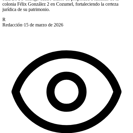
colonia Félix González 2 en Cozumel, fortaleciendo la certeza
jurídica de su patrimonio.
R
Redacción
·
15 de marzo de 2026