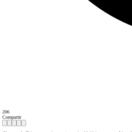
206
Compartir