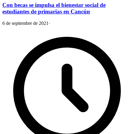
Con becas se impulsa el bienestar social de
estudiantes de primarias en Cancún
6 de septiembre de 2021
·