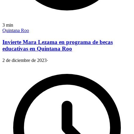
3
min
Quintana Roo
Invierte Mara Lezama en programa de becas
educativas en Quintana Roo
2 de diciembre de 2023
·