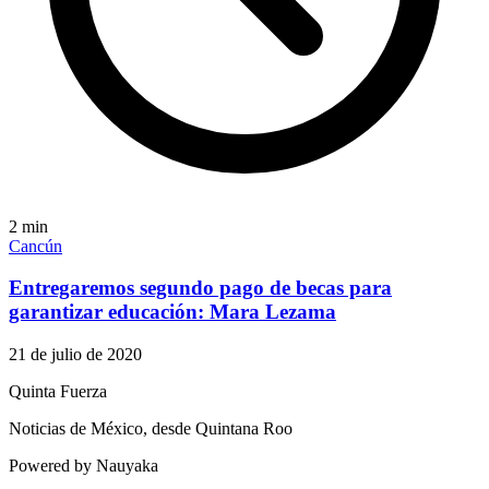
2
min
Cancún
Entregaremos segundo pago de becas para
garantizar educación: Mara Lezama
21 de julio de 2020
Quinta Fuerza
Noticias de México, desde Quintana Roo
Powered by Nauyaka