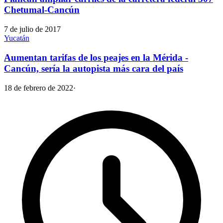
Chetumal-Cancún
7 de julio de 2017
Yucatán
Aumentan tarifas de los peajes en la Mérida -
Cancún, sería la autopista más cara del país
18 de febrero de 2022
·