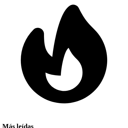
Más leídas