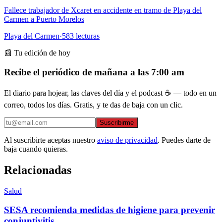
Fallece trabajador de Xcaret en accidente en tramo de Playa del
Carmen a Puerto Morelos
Playa del Carmen
·
583
lecturas
📰 Tu edición de hoy
Recibe el periódico de mañana a las 7:00 am
El diario para hojear, las claves del día y el podcast ☕ — todo en un
correo, todos los días. Gratis, y te das de baja con un clic.
Suscribirme
Al suscribirte aceptas nuestro
aviso de privacidad
. Puedes darte de
baja cuando quieras.
Relacionadas
Salud
SESA recomienda medidas de higiene para prevenir
conjuntivitis