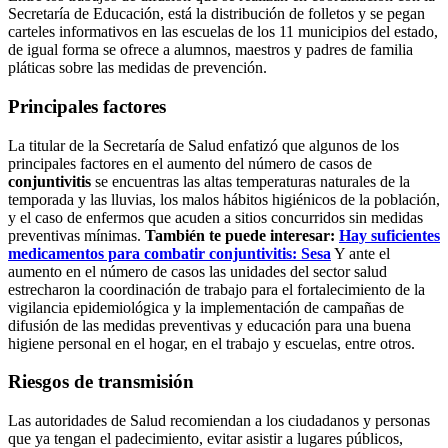
Secretaría de Educación, está la distribución de folletos y se pegan
carteles informativos en las escuelas de los 11 municipios del estado,
de igual forma se ofrece a alumnos, maestros y padres de familia
pláticas sobre las medidas de prevención.
Principales factores
La titular de la Secretaría de Salud enfatizó que algunos de los
principales factores en el aumento del número de casos de
conjuntivitis
se encuentras las altas temperaturas naturales de la
temporada y las lluvias, los malos hábitos higiénicos de la población,
y el caso de enfermos que acuden a sitios concurridos sin medidas
preventivas mínimas.
También te puede interesar:
Hay suficientes
medicamentos para combatir conjuntivitis: Sesa
Y ante el
aumento en el número de casos las unidades del sector salud
estrecharon la coordinación de trabajo para el fortalecimiento de la
vigilancia epidemiológica y la implementación de campañas de
difusión de las medidas preventivas y educación para una buena
higiene personal en el hogar, en el trabajo y escuelas, entre otros.
Riesgos de transmisión
Las autoridades de Salud recomiendan a los ciudadanos y personas
que ya tengan el padecimiento, evitar asistir a lugares públicos,