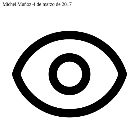
Michel Muñoz
·
4 de marzo de 2017