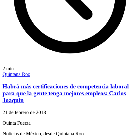
2
min
Quintana Roo
Habrá más certificaciones de competencia laboral
para que la gente tenga mejores empleos: Carlos
Joaquín
21 de febrero de 2018
Quinta Fuerza
Noticias de México, desde Quintana Roo