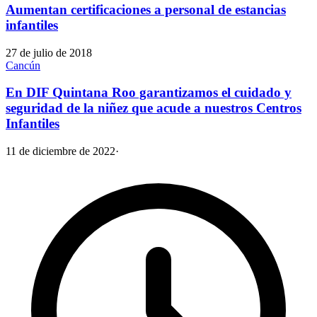
Aumentan certificaciones a personal de estancias
infantiles
27 de julio de 2018
Cancún
En DIF Quintana Roo garantizamos el cuidado y
seguridad de la niñez que acude a nuestros Centros
Infantiles
11 de diciembre de 2022
·