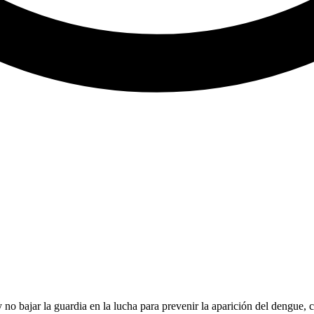
 no bajar la guardia en la lucha para prevenir la aparición del dengue,